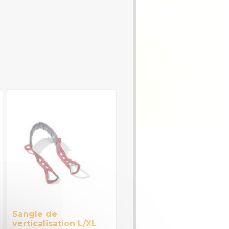
Sangle de
verticalisation L/XL