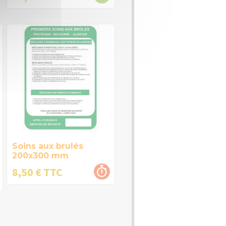
Soins aux brulés
200x300 mm
8,50 € TTC