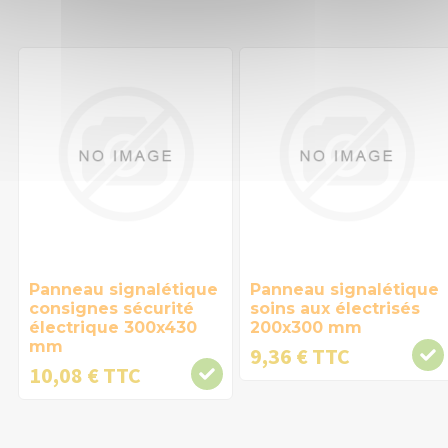
Panneau signalétique
Panneau signalétique
consignes sécurité
soins aux électrisés
électrique 300x430
200x300 mm
mm
9,36 € TTC
10,08 € TTC