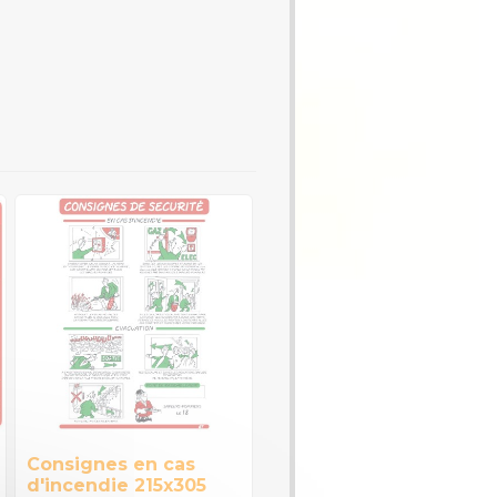
Consignes en cas
d'incendie 215x305