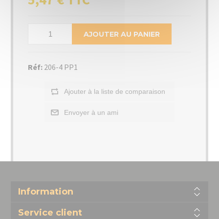
AJOUTER AU PANIER
Réf:
206-4 PP1
Ajouter à la liste de comparaison
Envoyer à un ami
Information
Service client